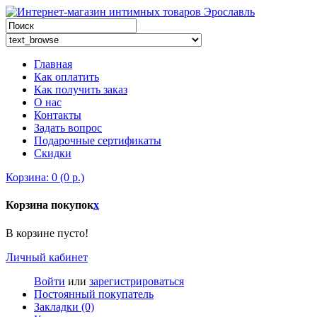
Главная
Как оплатить
Как получить заказ
О нас
Контакты
Задать вопрос
Подарочные сертификаты
Скидки
Корзина: 0 (0 р.)
Корзина покупок
x
В корзине пусто!
Личный кабинет
Войти
или
зарегистрироваться
Постоянный покупатель
Закладки (0)