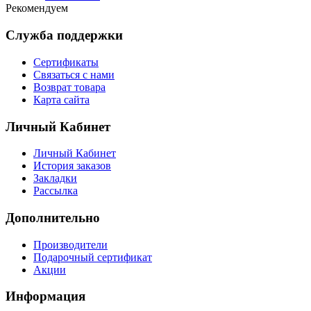
Рекомендуем
Служба поддержки
Сертификаты
Связаться с нами
Возврат товара
Карта сайта
Личный Кабинет
Личный Кабинет
История заказов
Закладки
Рассылка
Дополнительно
Производители
Подарочный сертификат
Акции
Информация