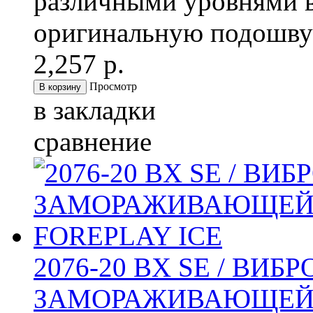
различными уровнями 
оригинальную подошву 
2,257 р.
Просмотр
в закладки
сравнение
2076-20 BX SE / ВИ
ЗАМОРАЖИВАЮЩЕЙС