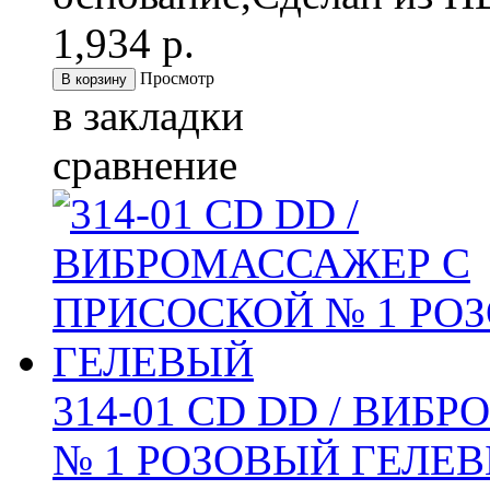
1,934 р.
Просмотр
в закладки
сравнение
314-01 CD DD / ВИ
№ 1 РОЗОВЫЙ ГЕЛЕ