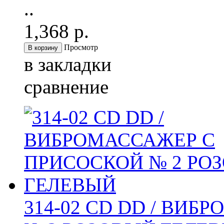
..
1,368 р.
Просмотр
в закладки
сравнение
314-02 CD DD / ВИ