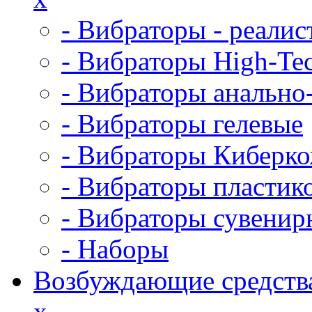
- Вибраторы - реалис
- Вибраторы High-Te
- Вибраторы анально
- Вибраторы гелевые
- Вибраторы Киберк
- Вибраторы пластик
- Вибраторы сувенир
- Наборы
Возбуждающие средств
x