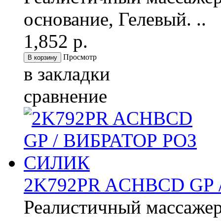
основание, Гелевый. ..
1,852 р.
Просмотр
в закладки
сравнение
2K792PR ACHBCD GP 
Реалистичный массажер