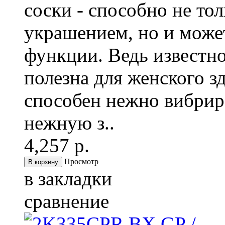
соски - способно не то
украшением, но и може
функции. Ведь известно
полезна для женского зд
способен нежно вибрир
нежную з..
4,257 р.
Просмотр
в закладки
сравнение