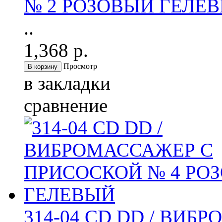
№ 2 РОЗОВЫЙ ГЕЛЕ
..
1,368 р.
Просмотр
в закладки
сравнение
314-04 CD DD / ВИ