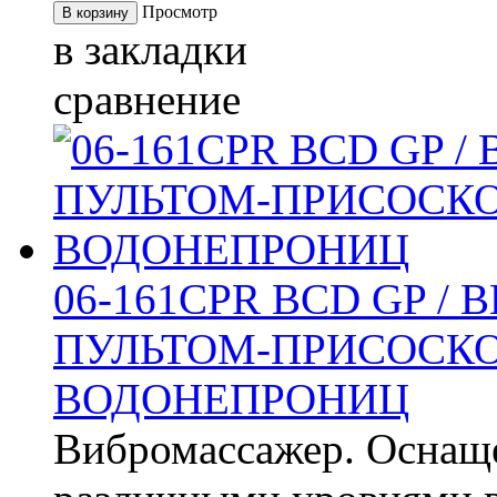
Просмотр
в закладки
сравнение
06-161CPR BCD GP /
ПУЛЬТОМ-ПРИСОСКО
ВОДОНЕПРОНИЦ
Вибромассажер. Оснащ