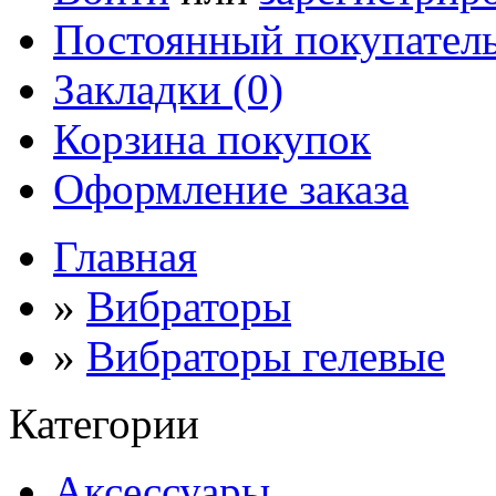
Постоянный покупател
Закладки (0)
Корзина покупок
Оформление заказа
Главная
»
Вибраторы
»
Вибраторы гелевые
Категории
Аксессуары