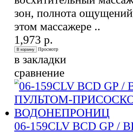
зон, полнота ощущений
этом массажере ..
1,973 р.
Просмотр
в закладки
сравнение
06-159CLV BCD GP /