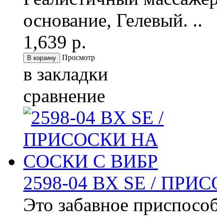
основание, Гелевый. ..
1,639 р.
Просмотр
в закладки
сравнение
2598-04 BX SE / ПР
Это забавное приспособ