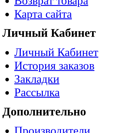
Возврат товара
Карта сайта
Личный Кабинет
Личный Кабинет
История заказов
Закладки
Рассылка
Дополнительно
Производители