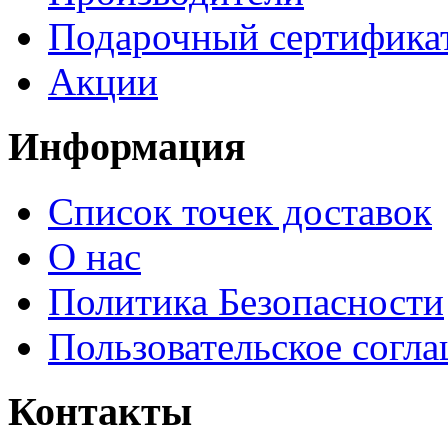
Подарочный сертифика
Акции
Информация
Список точек доставок
О нас
Политика Безопасности
Пользовательское согл
Контакты