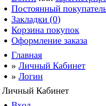
Постоянный покупател
Закладки (0)
Корзина покупок
Оформление заказа
Главная
»
Личный Кабинет
»
Логин
Личный Кабинет
Вход