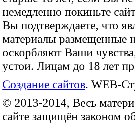
немедленно покиньте сайт
Вы подтверждаете, что яв
материалы размещенные на
оскорбляют Ваши чувства
устои. Лицам до 18 лет п
Создание сайтов
. WEB-Ст
© 2013-2014, Весь матери
сайте защищён законом об