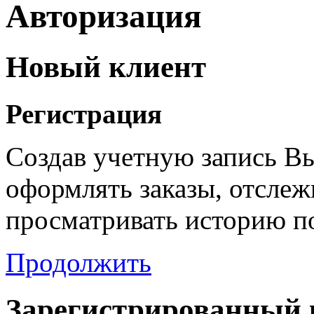
Авторизация
Новый клиент
Регистрация
Создав учетную запись В
оформлять заказы, отслежи
просматривать историю п
Продолжить
Зарегистрированный 