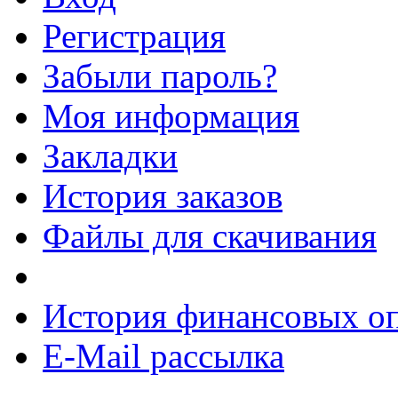
Регистрация
Забыли пароль?
Моя информация
Закладки
История заказов
Файлы для скачивания
История финансовых о
E-Mail рассылка