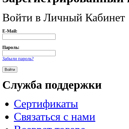
Войти в Личный Кабинет
E-Mail:
Пароль:
Забыли пароль?
Служба поддержки
Сертификаты
Связаться с нами