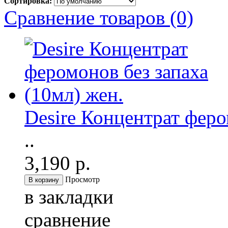
Сортировка:
Сравнение товаров (0)
Desire Концентрат феро
..
3,190 р.
Просмотр
в закладки
сравнение