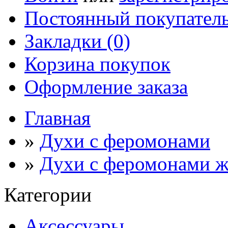
Постоянный покупател
Закладки (0)
Корзина покупок
Оформление заказа
Главная
»
Духи с феромонами
»
Духи с феромонами ж
Категории
Аксессуары