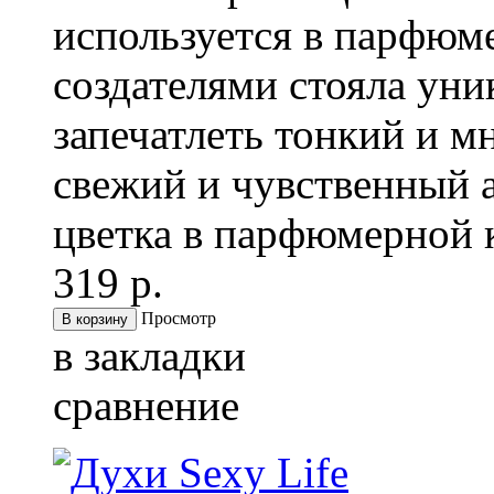
используется в парфюм
создателями стояла уни
запечатлеть тонкий и 
свежий и чувственный 
цветка в парфюмерной к
319 р.
Просмотр
в закладки
сравнение