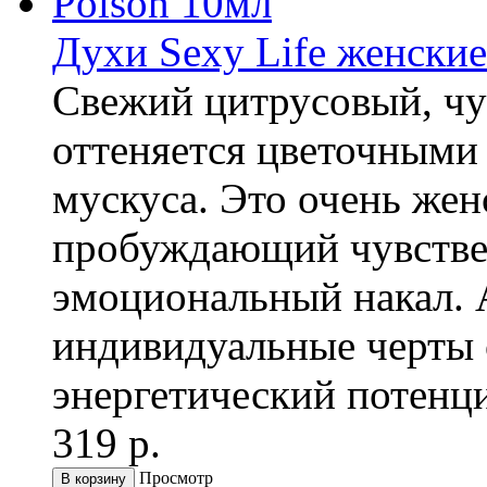
Духи Sexy Life женские
Свежий цитрусовый, чу
оттеняется цветочными
мускуса. Это очень жен
пробуждающий чувств
эмоциональный накал. 
индивидуальные черты с
энергетический потенци
319 р.
Просмотр