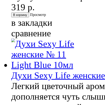
319 р.
Просмотр
в закладки
сравнение
Духи Sexy Life женские
Легкий цветочный аром
дополняется чуть слы