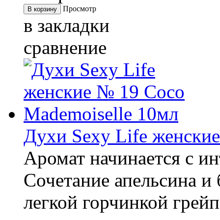
Просмотр
в закладки
сравнение
Духи Sexy Life женски
Аромат начинается с ин
Сочетание апельсина и 
легкой горчинкой грейп