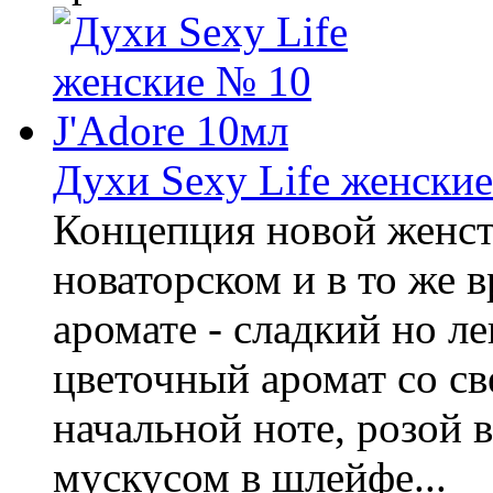
Духи Sexy Life женские
Концепция новой женст
новаторском и в то же 
аромате - сладкий но ле
цветочный аромат со с
начальной ноте, розой 
мускусом в шлейфе...