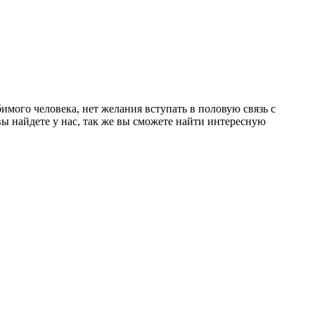
имого человека, нет желания вступать в половую связь с
 вы найдете у нас, так же вы сможете найти интересную