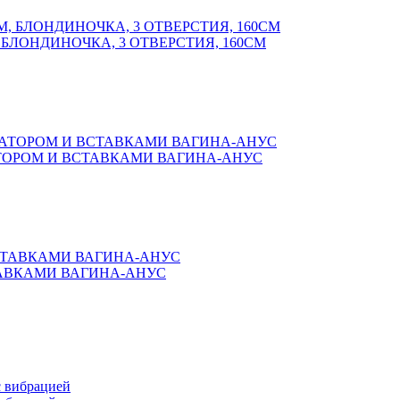
, БЛОНДИНОЧКА, 3 ОТВЕРСТИЯ, 160СМ
РАТОРОМ И ВСТАВКАМИ ВАГИНА-АНУС
СТАВКАМИ ВАГИНА-АНУС