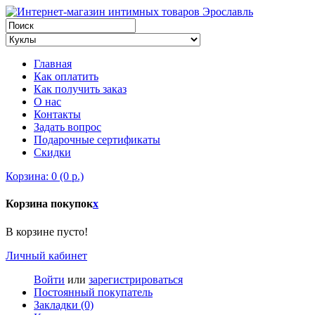
Главная
Как оплатить
Как получить заказ
О нас
Контакты
Задать вопрос
Подарочные сертификаты
Скидки
Корзина: 0 (0 р.)
Корзина покупок
x
В корзине пусто!
Личный кабинет
Войти
или
зарегистрироваться
Постоянный покупатель
Закладки (0)