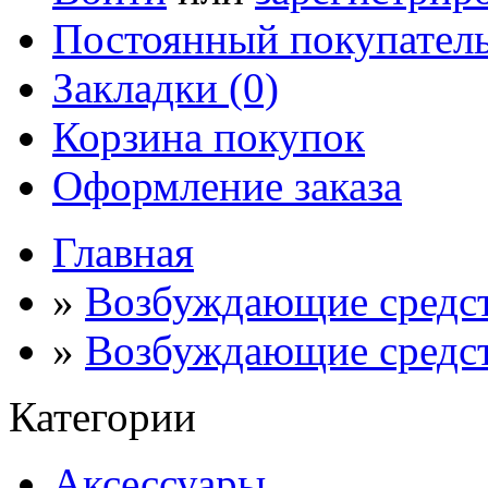
Постоянный покупател
Закладки (0)
Корзина покупок
Оформление заказа
Главная
»
Возбуждающие средс
»
Возбуждающие средст
Категории
Аксессуары