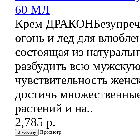
60 МЛ
Крем ДРАКОНБезупреч
огонь и лед для влюбл
состоящая из натуральн
разбудить всю мужскую
чувствительность женс
достичь множественные
растений и на..
2,785 р.
Просмотр