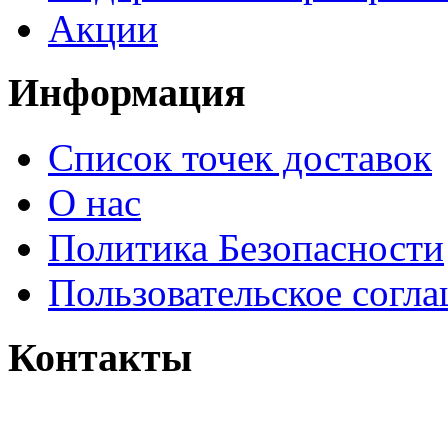
Акции
Информация
Список точек доставок
О нас
Политика Безопасности
Пользовательское согл
Контакты