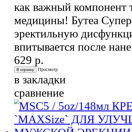
как важный компонент 
медицины! Бутеа Супер
эректильную дисфункц
впитывается после нане.
629 р.
Просмотр
в закладки
сравнение