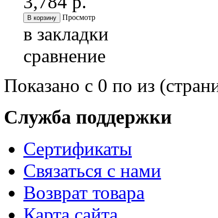
3,784 р.
Просмотр
в закладки
сравнение
Показано с 0 по из (страни
Служба поддержки
Сертификаты
Связаться с нами
Возврат товара
Карта сайта