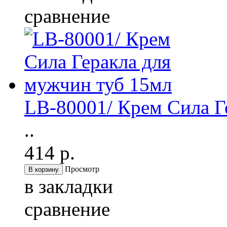
сравнение
LB-80001/ Крем Сила Г
..
414 р.
Просмотр
в закладки
сравнение