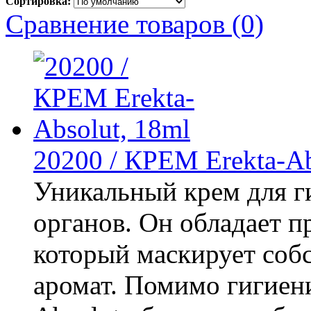
Сортировка:
Сравнение товаров (0)
20200 / КРЕМ Erekta-Ab
Уникальный крем для 
органов. Он обладает 
который маскирует со
аромат. Помимо гигиен