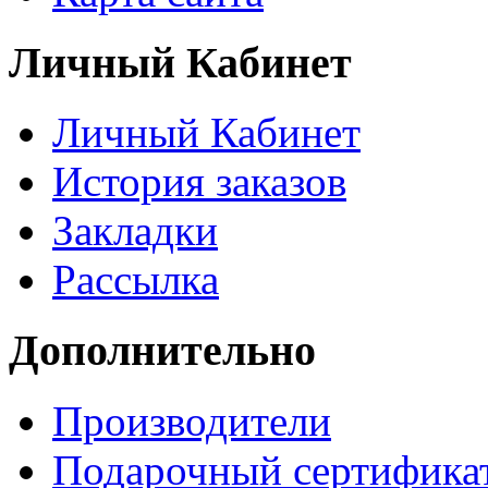
Личный Кабинет
Личный Кабинет
История заказов
Закладки
Рассылка
Дополнительно
Производители
Подарочный сертифика