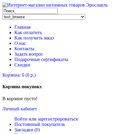
Главная
Как оплатить
Как получить заказ
О нас
Контакты
Задать вопрос
Подарочные сертификаты
Скидки
Корзина: 0 (0 р.)
Корзина покупок
x
В корзине пусто!
Личный кабинет
Войти
или
зарегистрироваться
Постоянный покупатель
Закладки (0)