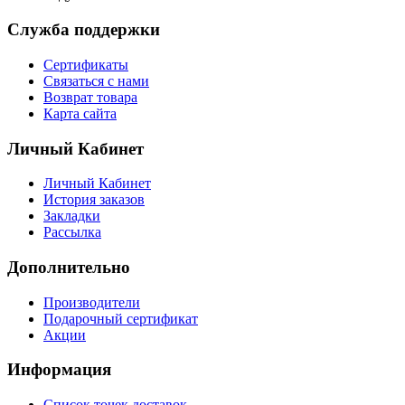
Служба поддержки
Сертификаты
Связаться с нами
Возврат товара
Карта сайта
Личный Кабинет
Личный Кабинет
История заказов
Закладки
Рассылка
Дополнительно
Производители
Подарочный сертификат
Акции
Информация
Список точек доставок