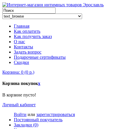
Главная
Как оплатить
Как получить заказ
О нас
Контакты
Задать вопрос
Подарочные сертификаты
Скидки
Корзина: 0 (0 р.)
Корзина покупок
x
В корзине пусто!
Личный кабинет
Войти
или
зарегистрироваться
Постоянный покупатель
Закладки (0)