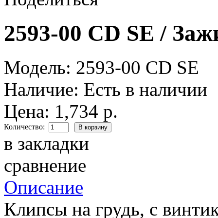
2593-00 CD SE / Заж
Модель:
2593-00 CD SE
Наличие:
Есть в наличии
Цена:
1,734 р.
Количество:
в закладки
сравнение
Описание
Клипсы на грудь, с винти