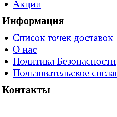
Акции
Информация
Список точек доставок
О нас
Политика Безопасности
Пользовательское согл
Контакты