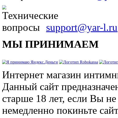
support@yar-l.ru
МЫ ПРИНИМАЕМ
Интернет магазин интимн
Данный сайт предназначе
старше 18 лет, если Вы н
немедленно покиньте сайт