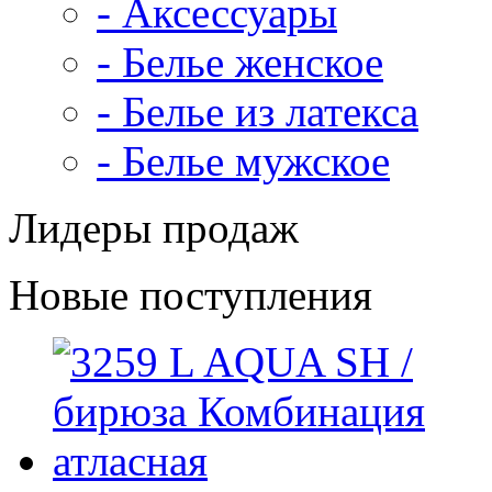
- Аксессуары
- Белье женское
- Белье из латекса
- Белье мужское
Лидеры продаж
Новые поступления