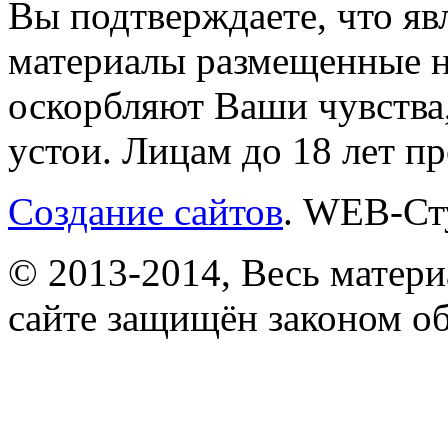
Вы подтверждаете, что яв
материалы размещенные на
оскорбляют Ваши чувства
устои. Лицам до 18 лет п
Создание сайтов
. WEB-Ст
© 2013-2014, Весь матери
сайте защищён законом об