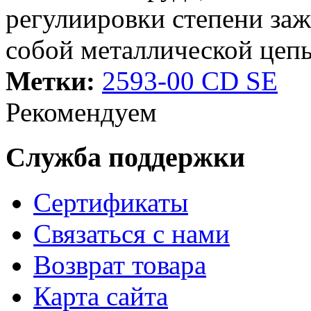
регулиировки степени за
собой металлической цепь
Метки:
2593-00 CD SE
Рекомендуем
Служба поддержки
Сертификаты
Связаться с нами
Возврат товара
Карта сайта