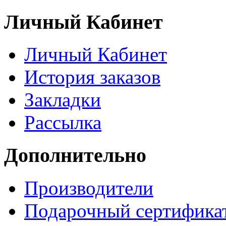
Личный Кабинет
Личный Кабинет
История заказов
Закладки
Рассылка
Дополнительно
Производители
Подарочный сертифика