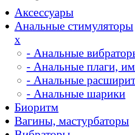
Аксессуары
Анальные стимуляторы
x
- Анальные вибратор
- Анальные плаги, и
- Анальные расширит
- Анальные шарики
Биоритм
Вагины, мастурбаторы
Вибраторы