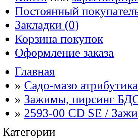
Постоянный покупател
Закладки (0)
Корзина покупок
Оформление заказа
Главная
»
Садо-мазо атрибути
»
Зажимы, пирсинг Б
»
2593-00 CD SE / Зажи
Категории