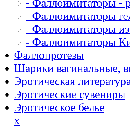
- Фаллоимитаторы - 
- Фаллоимитаторы ге
- Фаллоимитаторы из
- Фаллоимитаторы К
Фаллопротезы
Шарики вагинальные, 
Эротическая литератур
Эротические сувениры
Эротическое белье
x